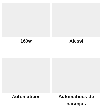
160w
Alessi
Automáticos
Automáticos de
naranjas