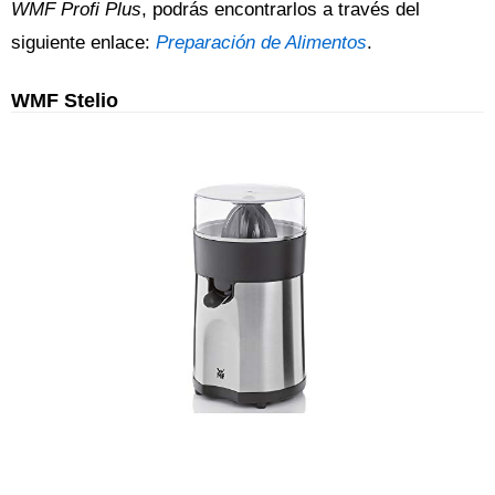
WMF Profi Plus
, podrás encontrarlos a través del
siguiente enlace:
Preparación de Alimentos
.
WMF Stelio