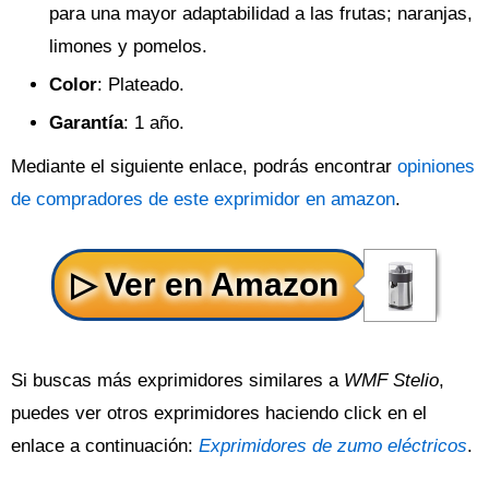
para una mayor adaptabilidad a las frutas; naranjas,
limones y pomelos.
Color
: Plateado.
Garantía
: 1 año.
Mediante el siguiente enlace, podrás encontrar
opiniones
de compradores de este exprimidor en amazon
.
Si buscas más exprimidores similares a
WMF Stelio
,
puedes ver otros exprimidores haciendo click en el
enlace a continuación:
Exprimidores de zumo eléctricos
.