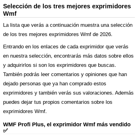
Selección de los tres mejores exprimidores
Wmf
La lista que verás a continuación muestra una selección
de los tres mejores exprimidores Wmf de 2026.
Entrando en los enlaces de cada exprimidor que verás
en nuestra selección, encontrarás más datos sobre ellos
y adquirirlos si son los exprimidores que buscas.
También podrás leer comentarios y opiniones que han
dejado personas que ya han comprado estos
exprimidores y también verás sus valoraciones. Además
puedes dejar tus propios comentarios sobre los
exprimidores Wmf.
WMF Profi Plus, el exprimidor Wmf más vendido
✅