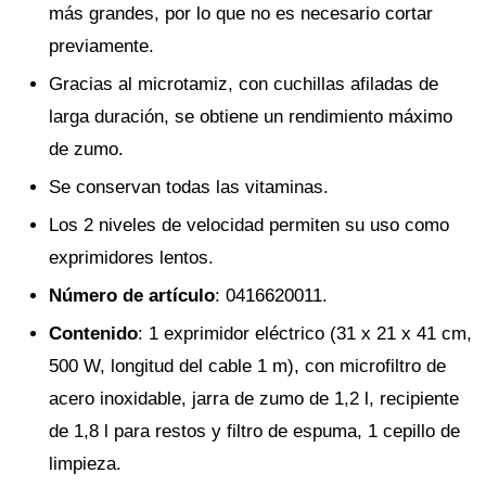
más grandes, por lo que no es necesario cortar
previamente.
Gracias al microtamiz, con cuchillas afiladas de
larga duración, se obtiene un rendimiento máximo
de zumo.
Se conservan todas las vitaminas.
Los 2 niveles de velocidad permiten su uso como
exprimidores lentos.
Número de artículo
: 0416620011.
Contenido
: 1 exprimidor eléctrico (31 x 21 x 41 cm,
500 W, longitud del cable 1 m), con microfiltro de
acero inoxidable, jarra de zumo de 1,2 l, recipiente
de 1,8 l para restos y filtro de espuma, 1 cepillo de
limpieza.