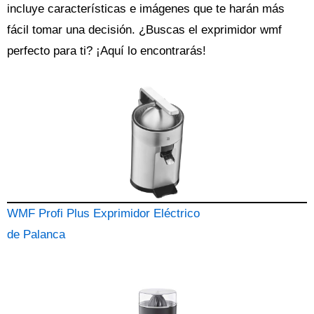
incluye características e imágenes que te harán más
fácil tomar una decisión. ¿Buscas el
exprimidor
wmf
perfecto para ti? ¡Aquí lo encontrarás!
WMF Profi Plus Exprimidor Eléctrico
de Palanca