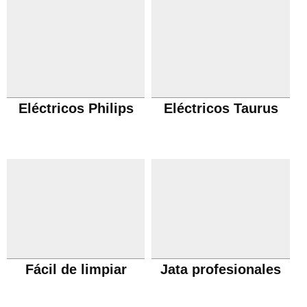
Eléctricos Philips
Eléctricos Taurus
Fácil de limpiar
Jata profesionales