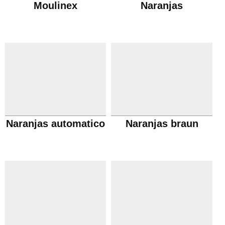
Moulinex
Naranjas
Naranjas automatico
Naranjas braun