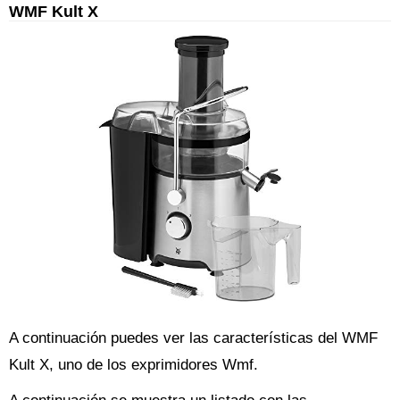
WMF Kult X
A continuación puedes ver las características del WMF
Kult X, uno de los exprimidores Wmf.