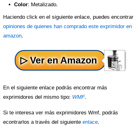
Color
: Metalizado.
Haciendo click en el siguiente enlace, puedes encontrar
opiniones de quienes han comprado este exprimidor en
amazon
.
En el siguiente enlace podrás encontrar más
exprimidores del mismo tipo:
WMF
.
Si te interesa ver más exprimidores Wmf, podrás
econtrarlos a través del siguiente
enlace
.