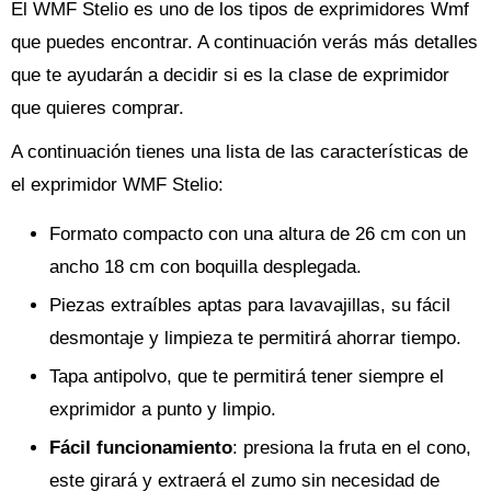
El WMF Stelio es uno de los tipos de exprimidores Wmf
que puedes encontrar. A continuación verás más detalles
que te ayudarán a decidir si es la clase de exprimidor
que quieres comprar.
A continuación tienes una lista de las características de
el exprimidor WMF Stelio:
Formato compacto con una altura de 26 cm con un
ancho 18 cm con boquilla desplegada.
Piezas extraíbles aptas para lavavajillas, su fácil
desmontaje y limpieza te permitirá ahorrar tiempo.
Tapa antipolvo, que te permitirá tener siempre el
exprimidor a punto y limpio.
Fácil funcionamiento
: presiona la fruta en el cono,
este girará y extraerá el zumo sin necesidad de