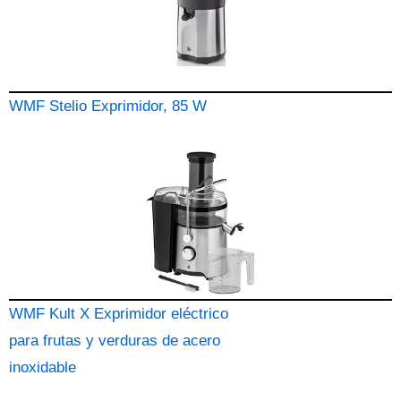
WMF Stelio Exprimidor, 85 W
WMF Kult X Exprimidor eléctrico
para frutas y verduras de acero
inoxidable