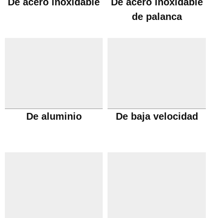
De acero inoxidable
De acero inoxidable
de palanca
De aluminio
De baja velocidad