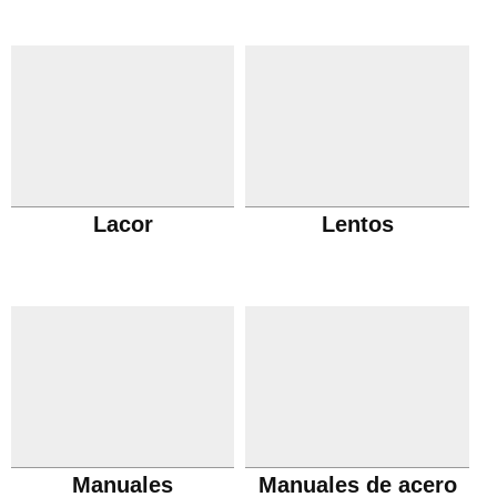
Lacor
Lentos
Manuales
Manuales de acero