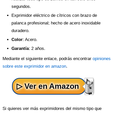
segundos.
Exprimidor eléctrico de cítricos con brazo de
palanca profesional; hecho de acero inoxidable
duradero.
Color
: Acero.
Garantía
: 2 años.
Mediante el siguiente enlace, podrás encontrar
opiniones
sobre este exprimidor en amazon
.
Si quieres ver más exprimidores del mismo tipo que