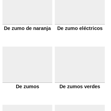
De zumo de naranja
De zumo eléctricos
De zumos
De zumos verdes