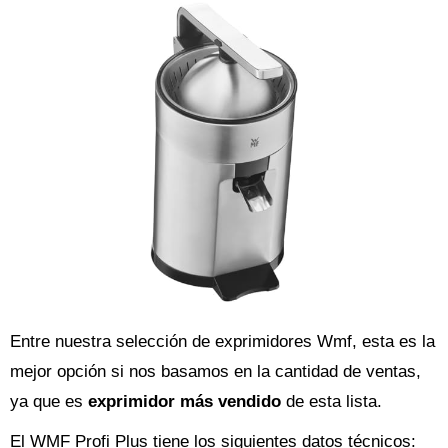
Entre nuestra selección de exprimidores Wmf, esta es la
mejor opción si nos basamos en la cantidad de ventas,
ya que es
exprimidor más vendido
de esta lista.
El WMF Profi Plus tiene los siguientes datos técnicos: