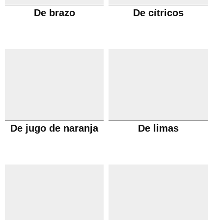
De brazo
De cítricos
De jugo de naranja
De limas