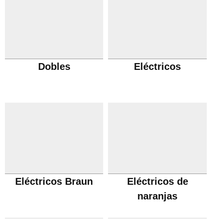
Dobles
Eléctricos
Eléctricos Braun
Eléctricos de
naranjas