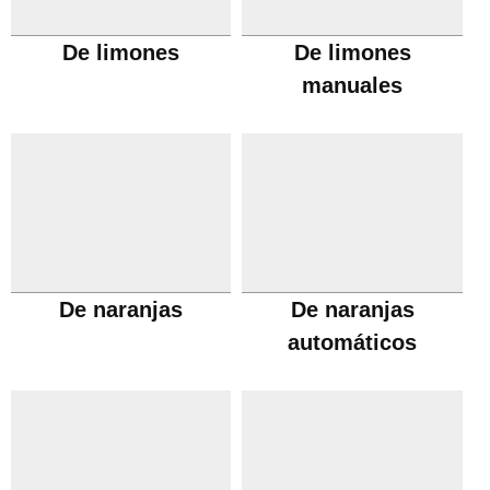
De limones
De limones
manuales
De naranjas
De naranjas
automáticos