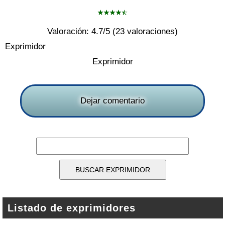
Valoración:
4.7
/5 (
23
valoraciones)
Exprimidor
Exprimidor
Dejar comentario
Listado de exprimidores