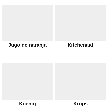
Jugo de naranja
Kitchenaid
Koenig
Krups