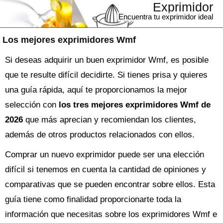
Exprimidor
Encuentra tu exprimidor ideal
Los mejores exprimidores Wmf
Si deseas adquirir un buen exprimidor Wmf, es posible
que te resulte difícil decidirte. Si tienes prisa y quieres
una guía rápida, aquí te proporcionamos la mejor
selección con
los tres mejores exprimidores Wmf de
2026
que más aprecian y recomiendan los clientes,
además de otros productos relacionados con ellos.
Comprar un nuevo
exprimidor
puede ser una elección
difícil si tenemos en cuenta la cantidad de opiniones y
comparativas que se pueden encontrar sobre ellos. Esta
guía tiene como finalidad proporcionarte toda la
información que necesitas sobre los
exprimidores Wmf
e