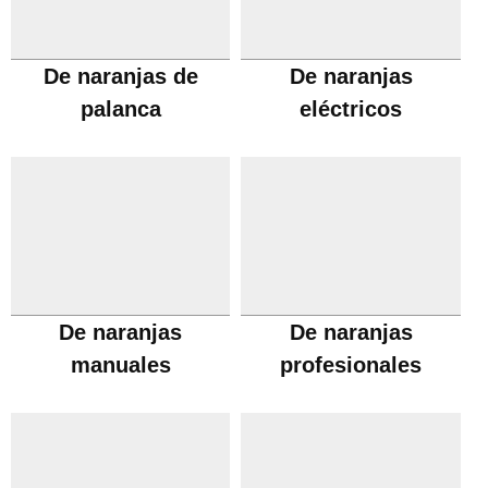
De naranjas de
De naranjas
palanca
eléctricos
De naranjas
De naranjas
manuales
profesionales