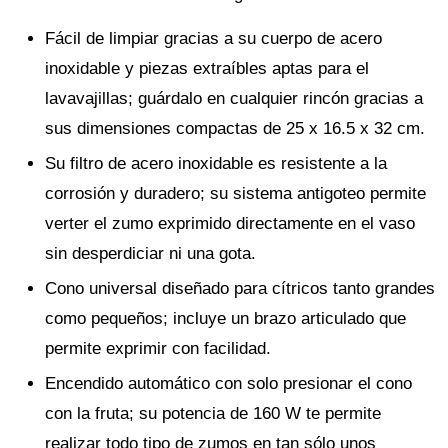
Fácil de limpiar gracias a su cuerpo de acero
inoxidable y piezas extraíbles aptas para el
lavavajillas; guárdalo en cualquier rincón gracias a
sus dimensiones compactas de 25 x 16.5 x 32 cm.
Su filtro de acero inoxidable es resistente a la
corrosión y duradero; su sistema antigoteo permite
verter el zumo exprimido directamente en el vaso
sin desperdiciar ni una gota.
Cono universal diseñado para cítricos tanto grandes
como pequeños; incluye un brazo articulado que
permite exprimir con facilidad.
Encendido automático con solo presionar el cono
con la fruta; su potencia de 160 W te permite
realizar todo tipo de zumos en tan sólo unos