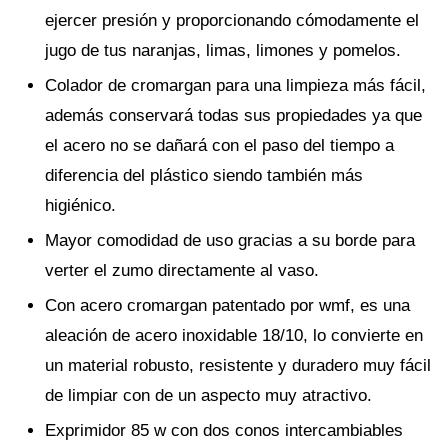
ejercer presión y proporcionando cómodamente el
jugo de tus naranjas, limas, limones y pomelos.
Colador de cromargan para una limpieza más fácil,
además conservará todas sus propiedades ya que
el acero no se dañará con el paso del tiempo a
diferencia del plástico siendo también más
higiénico.
Mayor comodidad de uso gracias a su borde para
verter el zumo directamente al vaso.
Con acero cromargan patentado por wmf, es una
aleación de acero inoxidable 18/10, lo convierte en
un material robusto, resistente y duradero muy fácil
de limpiar con de un aspecto muy atractivo.
Exprimidor 85 w con dos conos intercambiables