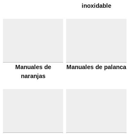
inoxidable
Manuales de
Manuales de palanca
naranjas