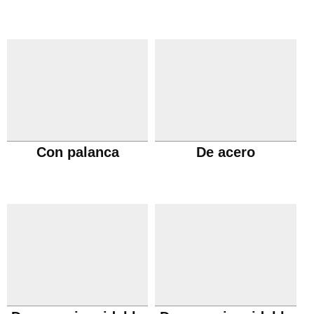
Con palanca
De acero