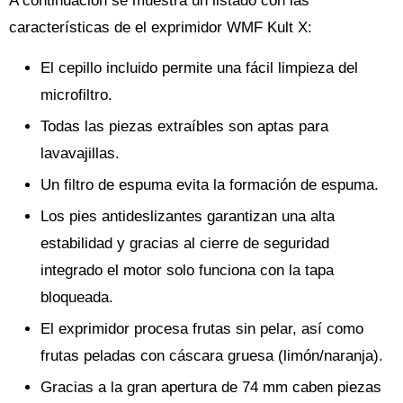
A continuación se muestra un listado con las
características de el exprimidor WMF Kult X:
El cepillo incluido permite una fácil limpieza del
microfiltro.
Todas las piezas extraíbles son aptas para
lavavajillas.
Un filtro de espuma evita la formación de espuma.
Los pies antideslizantes garantizan una alta
estabilidad y gracias al cierre de seguridad
integrado el motor solo funciona con la tapa
bloqueada.
El exprimidor procesa frutas sin pelar, así como
frutas peladas con cáscara gruesa (limón/naranja).
Gracias a la gran apertura de 74 mm caben piezas