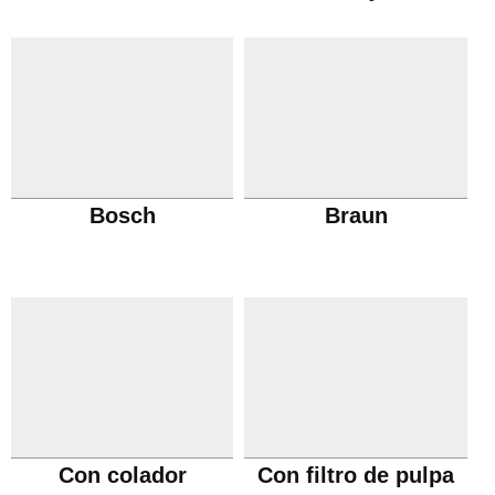
Bosch
Braun
Con colador
Con filtro de pulpa