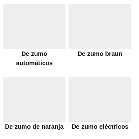
De zumo
De zumo braun
automáticos
De zumo de naranja
De zumo eléctricos