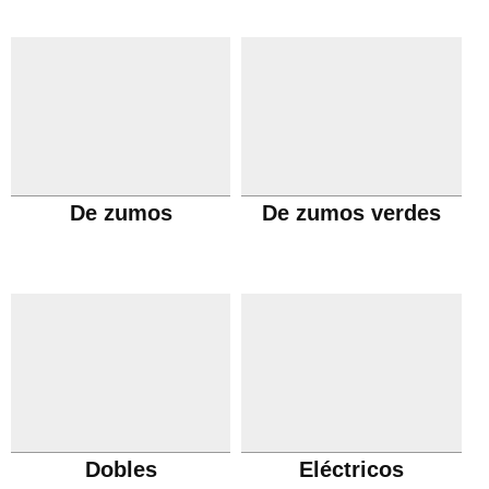
De zumos
De zumos verdes
Dobles
Eléctricos