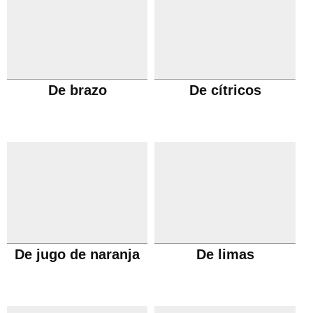
De brazo
De cítricos
De jugo de naranja
De limas