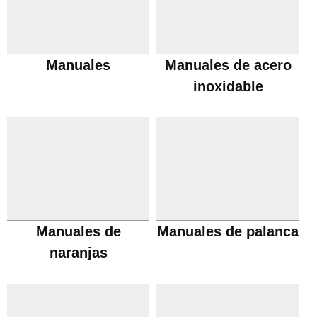
Manuales
Manuales de acero
inoxidable
Manuales de
Manuales de palanca
naranjas