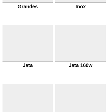
Grandes
Inox
Jata
Jata 160w