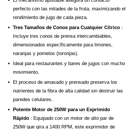
El mecanismo ajustable asegura un contacto
perfecto con las mitades de la fruta, maximizando el
rendimiento de jugo de cada pieza.
Tres Tamaños de Conos para Cualquier Cítrico
:
Incluye tres conos de prensa intercambiables,
dimensionados específicamente para limones,
naranjas y pomelos (toronjas).
Ideal para restaurantes y bares de jugos con mucho
movimiento.
El proceso de amasado y prensado preserva los
nutrientes de la fibra de alta calidad sin destruir las
paredes celulares.
Potente Motor de 250W para un Exprimido
Rápido
: Equipado con un motor de alto par de
250W que gira a 1400 RPM, este exprimidor de