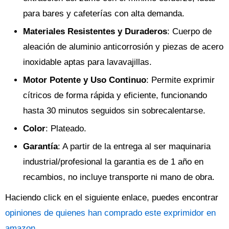
para bares y cafeterías con alta demanda.
Materiales Resistentes y Duraderos
: Cuerpo de
aleación de aluminio anticorrosión y piezas de acero
inoxidable aptas para lavavajillas.
Motor Potente y Uso Continuo
: Permite exprimir
cítricos de forma rápida y eficiente, funcionando
hasta 30 minutos seguidos sin sobrecalentarse.
Color
: Plateado.
Garantía
: A partir de la entrega al ser maquinaria
industrial/profesional la garantia es de 1 año en
recambios, no incluye transporte ni mano de obra.
Haciendo click en el siguiente enlace, puedes encontrar
opiniones de quienes han comprado este exprimidor en
amazon
.