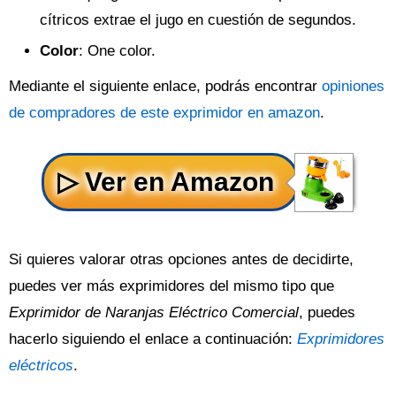
cítricos extrae el jugo en cuestión de segundos.
Color
: One color.
Mediante el siguiente enlace, podrás encontrar
opiniones
de compradores de este exprimidor en amazon
.
Si quieres valorar otras opciones antes de decidirte,
puedes ver más exprimidores del mismo tipo que
Exprimidor de Naranjas Eléctrico Comercial
, puedes
hacerlo siguiendo el enlace a continuación:
Exprimidores
eléctricos
.