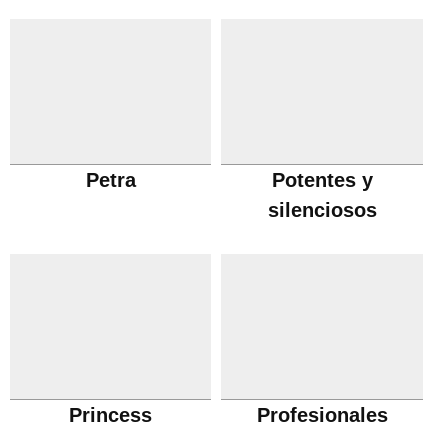
Petra
Potentes y
silenciosos
Princess
Profesionales