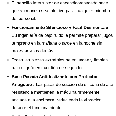
El sencillo interruptor de encendido/apagado hace
que su manejo sea intuitivo para cualquier miembro
del personal.
Funcionamiento Silencioso y Fácil Desmontaje
:
Su ingeniería de bajo ruido le permite preparar jugos
temprano en la mañana o tarde en la noche sin
molestar a los demás.
Todas las piezas extraíbles se enjuagan y limpian
bajo el grifo en cuestión de segundos.
Base Pesada Antideslizante con Protector
Antigoteo
: Las patas de succión de silicona de alta
resistencia mantienen la máquina firmemente
anclada a la encimera, reduciendo la vibración
durante el funcionamiento.