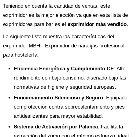
Teniendo en cuenta la cantidad de ventas, este
exprimidor es la mejor elección ya que en esta lista de
exprimidores para bar es
el exprimidor más vendido
.
La siguiente lista muestra las características del
exprimidor MBH - Exprimidor de naranjas profesional
para hostelería:
Eficiencia Energética y Cumplimiento CE
: Alto
rendimiento con bajo consumo, diseñado bajo las
normativas de higiene y seguridad europeas.
Funcionamiento Silencioso y Seguro
: Equipado
con protección contra sobrecalentamiento y pies
antideslizantes para mayor estabilidad.
Sistema de Activación por Palanca
: Facilita la
extracción del zumo con el mínimo esfuerzo, ideal