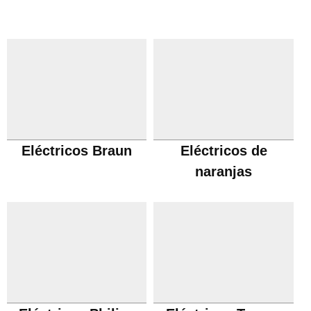
Eléctricos Braun
Eléctricos de
naranjas