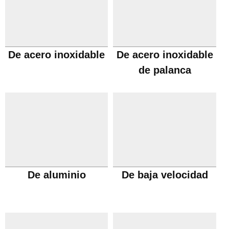
De acero inoxidable
De acero inoxidable
de palanca
De aluminio
De baja velocidad