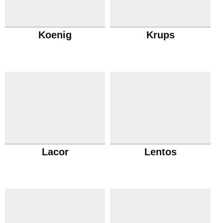
Koenig
Krups
Lacor
Lentos