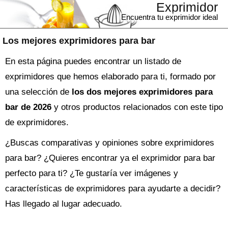
Exprimidor
Encuentra tu exprimidor ideal
Los mejores exprimidores para bar
En esta página puedes encontrar un listado de
exprimidores que hemos elaborado para ti, formado por
una selección de
los dos mejores exprimidores para
bar de 2026
y otros productos relacionados con este tipo
de exprimidores.
¿Buscas comparativas y opiniones sobre
exprimidores
para bar
? ¿Quieres encontrar ya el
exprimidor
para bar
perfecto para ti? ¿Te gustaría ver imágenes y
características de exprimidores para ayudarte a decidir?
Has llegado al lugar adecuado.