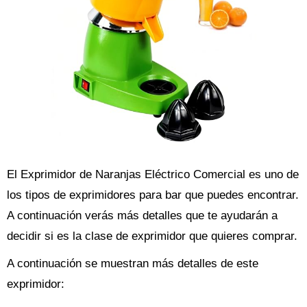
El Exprimidor de Naranjas Eléctrico Comercial es uno de
los tipos de exprimidores para bar que puedes encontrar.
A continuación verás más detalles que te ayudarán a
decidir si es la clase de exprimidor que quieres comprar.
A continuación se muestran más detalles de este
exprimidor: