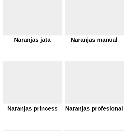
Naranjas jata
Naranjas manual
Naranjas princess
Naranjas profesional