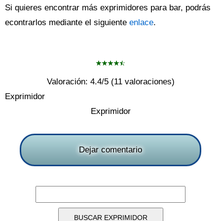
Si quieres encontrar más exprimidores para bar, podrás
econtrarlos mediante el siguiente
enlace
.
Valoración:
4.4
/5 (
11
valoraciones)
Exprimidor
Exprimidor
Dejar comentario