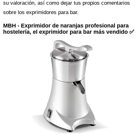
su valoración, así como dejar tus propios comentarios
sobre los exprimidores para bar.
MBH - Exprimidor de naranjas profesional para
hostelería, el exprimidor para bar más vendido ✅