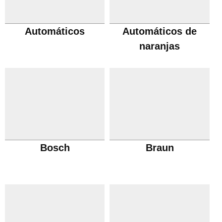
Automáticos
Automáticos de
naranjas
Bosch
Braun