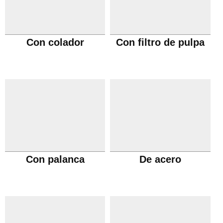
Con colador
Con filtro de pulpa
Con palanca
De acero