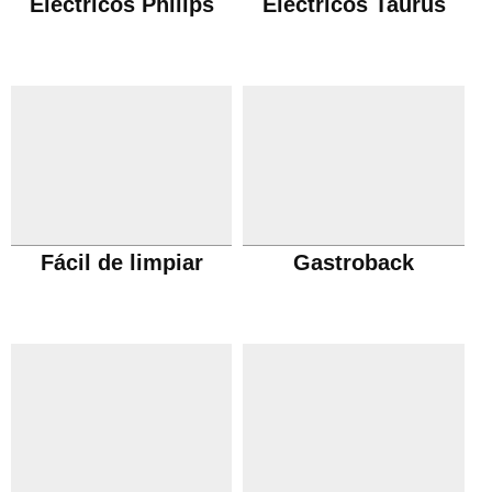
Eléctricos Philips
Eléctricos Taurus
Fácil de limpiar
Gastroback