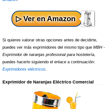
Si quieres valorar otras opciones antes de decidirte,
puedes ver más exprimidores del mismo tipo que
MBH -
Exprimidor de naranjas profesional para hostelería
,
puedes hacerlo siguiendo el enlace a continuación:
Exprimidores eléctricos
.
Exprimidor de Naranjas Eléctrico Comercial