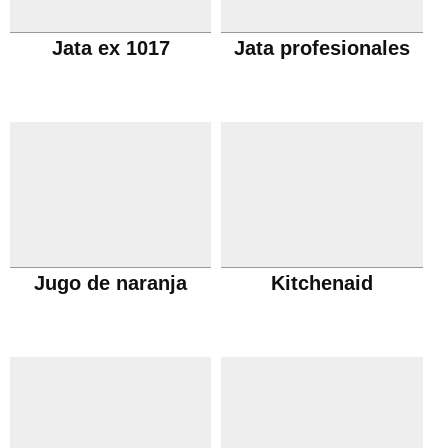
Jata ex 1017
Jata profesionales
Jugo de naranja
Kitchenaid