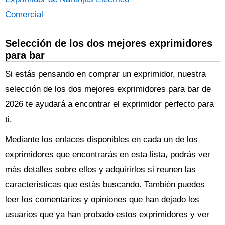
Comercial
Selección de los dos mejores exprimidores
para bar
Si estás pensando en comprar un exprimidor, nuestra
selección de los dos mejores exprimidores para bar de
2026 te ayudará a encontrar el exprimidor perfecto para
ti.
Mediante los enlaces disponibles en cada un de los
exprimidores que encontrarás en esta lista, podrás ver
más detalles sobre ellos y adquirirlos si reunen las
características que estás buscando. También puedes
leer los comentarios y opiniones que han dejado los
usuarios que ya han probado estos exprimidores y ver