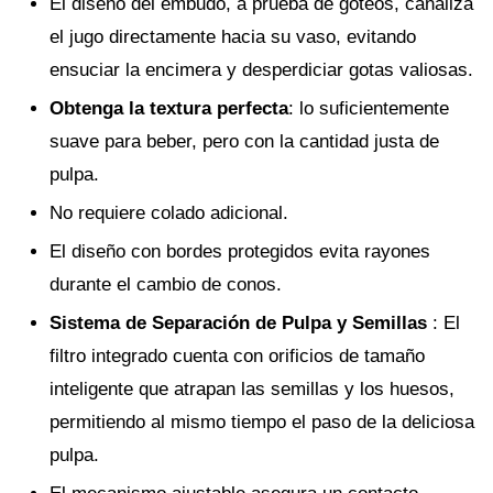
El diseño del embudo, a prueba de goteos, canaliza
el jugo directamente hacia su vaso, evitando
ensuciar la encimera y desperdiciar gotas valiosas.
Obtenga la textura perfecta
: lo suficientemente
suave para beber, pero con la cantidad justa de
pulpa.
No requiere colado adicional.
El diseño con bordes protegidos evita rayones
durante el cambio de conos.
Sistema de Separación de Pulpa y Semillas
: El
filtro integrado cuenta con orificios de tamaño
inteligente que atrapan las semillas y los huesos,
permitiendo al mismo tiempo el paso de la deliciosa
pulpa.