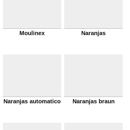
Moulinex
Naranjas
Naranjas automatico
Naranjas braun