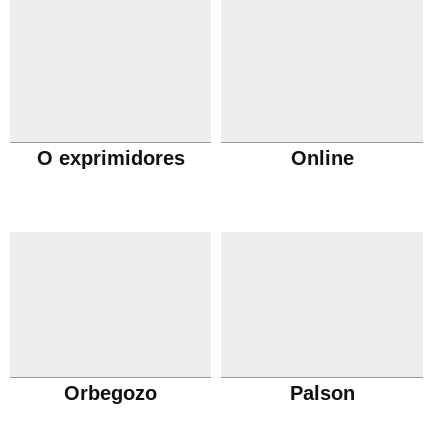
O exprimidores
Online
Orbegozo
Palson