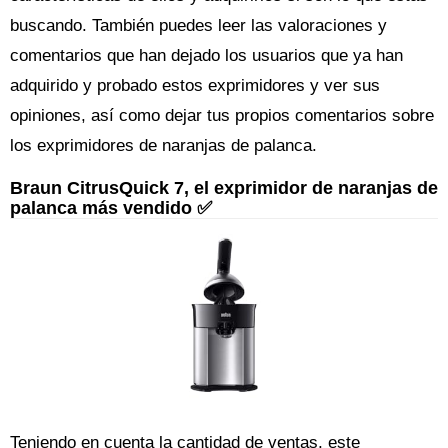
buscando. También puedes leer las valoraciones y
comentarios que han dejado los usuarios que ya han
adquirido y probado estos exprimidores y ver sus
opiniones, así como dejar tus propios comentarios sobre
los exprimidores de naranjas de palanca.
Braun CitrusQuick 7, el exprimidor de naranjas de
palanca más vendido ✅
Teniendo en cuenta la cantidad de ventas, este