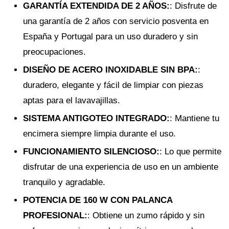
GARANTÍA EXTENDIDA DE 2 AÑOS
:
: Disfrute de
una garantía de 2 años con servicio posventa en
España y Portugal para un uso duradero y sin
preocupaciones.
DISEÑO DE ACERO INOXIDABLE SIN BPA
:
:
duradero, elegante y fácil de limpiar con piezas
aptas para el lavavajillas.
SISTEMA ANTIGOTEO INTEGRADO
:
: Mantiene tu
encimera siempre limpia durante el uso.
FUNCIONAMIENTO SILENCIOSO
:
: Lo que permite
disfrutar de una experiencia de uso en un ambiente
tranquilo y agradable.
POTENCIA DE 160 W CON PALANCA
PROFESIONAL
:
: Obtiene un zumo rápido y sin