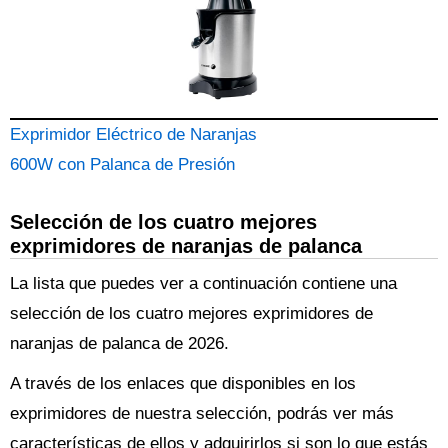
Exprimidor Eléctrico de Naranjas
600W con Palanca de Presión
Selección de los cuatro mejores
exprimidores de naranjas de palanca
La lista que puedes ver a continuación contiene una
selección de los cuatro mejores exprimidores de
naranjas de palanca de 2026.
A través de los enlaces que disponibles en los
exprimidores de nuestra selección, podrás ver más
características de ellos y adquirirlos si son lo que estás