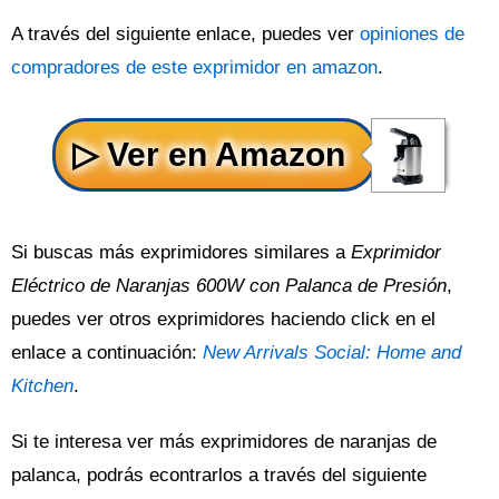
A través del siguiente enlace, puedes ver
opiniones de
compradores de este exprimidor en amazon
.
Si buscas más exprimidores similares a
Exprimidor
Eléctrico de Naranjas 600W con Palanca de Presión
,
puedes ver otros exprimidores haciendo click en el
enlace a continuación:
New Arrivals Social: Home and
Kitchen
.
Si te interesa ver más exprimidores de naranjas de
palanca, podrás econtrarlos a través del siguiente