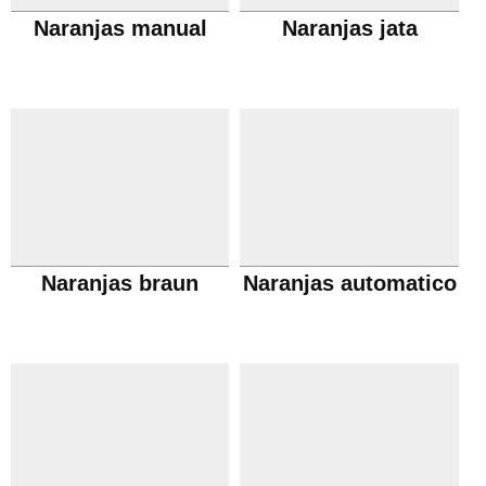
Naranjas manual
Naranjas jata
Naranjas braun
Naranjas automatico