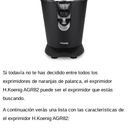
Si todavía no te has decidido entre todos los
exprimidores de naranjas de palanca, el exprimidor
H.Koenig AGR82 puede ser el exprimidor que estás
buscando.
A continuación verás una lista con las características de
el exprimidor H.Koenig AGR82: