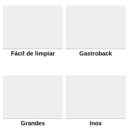
Fácil de limpiar
Gastroback
Grandes
Inox