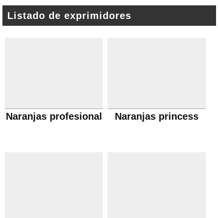
Listado de exprimidores
Naranjas profesional
Naranjas princess