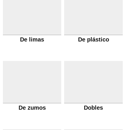
De limas
De plástico
De zumos
Dobles