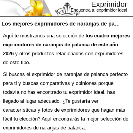
Exprimidor
Encuentra tu exprimidor ideal
Los mejores exprimidores de naranjas de palanca
Aquí te mostramos una selección de
los cuatro mejores
exprimidores de naranjas de palanca de este año
2026
y otros productos relacionados con exprimidores
de este tipo.
Si buscas el
exprimidor
de naranjas de palanca perfecto
para ti y buscas comparativas y opiniones porque
todavía no has encontrado tu exprimidor ideal, has
llegado al lugar adecuado. ¿Te gustaría ver
características y fotos de exprimidores que hagan más
fácil tu elección? Aquí encontrarás la mejor selección de
exprimidores de naranjas de palanca
.