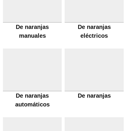
De naranjas
De naranjas
manuales
eléctricos
De naranjas
De naranjas
automáticos