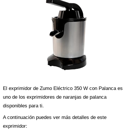
El exprimidor de Zumo Eléctrico 350 W con Palanca es
uno de los exprimidores de naranjas de palanca
disponibles para ti.
A continuación puedes ver más detalles de este
exprimidor: