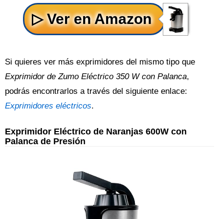
Si quieres ver más exprimidores del mismo tipo que
Exprimidor de Zumo Eléctrico 350 W con Palanca
,
podrás encontrarlos a través del siguiente enlace:
Exprimidores eléctricos
.
Exprimidor Eléctrico de Naranjas 600W con
Palanca de Presión