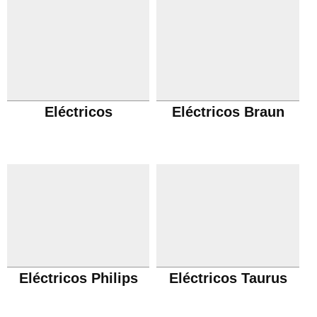
Eléctricos
Eléctricos Braun
Eléctricos Philips
Eléctricos Taurus