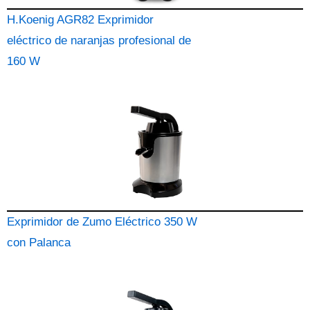
H.Koenig AGR82 Exprimidor
eléctrico de naranjas profesional de
160 W
Exprimidor de Zumo Eléctrico 350 W
con Palanca