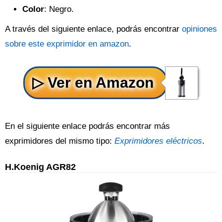
Color
: Negro.
A través del siguiente enlace, podrás encontrar
opiniones
sobre este exprimidor en amazon
.
En el siguiente enlace podrás encontrar más
exprimidores del mismo tipo:
Exprimidores eléctricos
.
H.Koenig AGR82