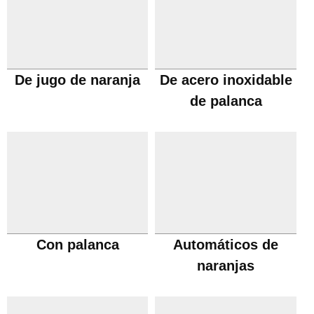
De jugo de naranja
De acero inoxidable
de palanca
Con palanca
Automáticos de
naranjas