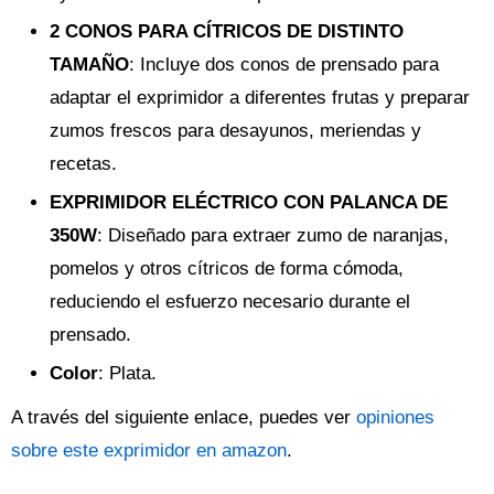
2 CONOS PARA CÍTRICOS DE DISTINTO
TAMAÑO
: Incluye dos conos de prensado para
adaptar el exprimidor a diferentes frutas y preparar
zumos frescos para desayunos, meriendas y
recetas.
EXPRIMIDOR ELÉCTRICO CON PALANCA DE
350W
: Diseñado para extraer zumo de naranjas,
pomelos y otros cítricos de forma cómoda,
reduciendo el esfuerzo necesario durante el
prensado.
Color
: Plata.
A través del siguiente enlace, puedes ver
opiniones
sobre este exprimidor en amazon
.