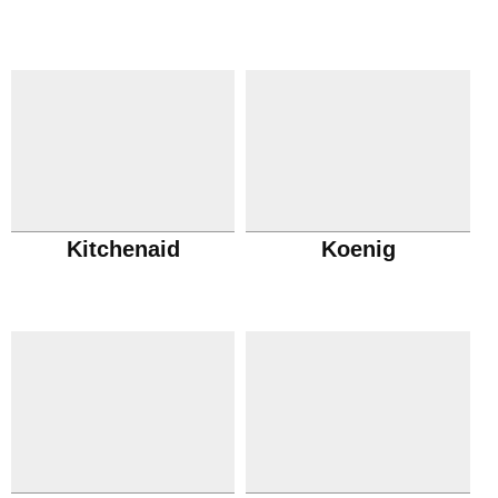
Kitchenaid
Koenig