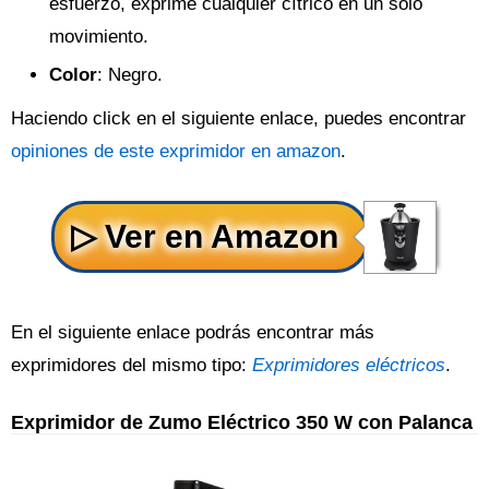
esfuerzo, exprime cualquier cítrico en un solo
movimiento.
Color
: Negro.
Haciendo click en el siguiente enlace, puedes encontrar
opiniones de este exprimidor en amazon
.
En el siguiente enlace podrás encontrar más
exprimidores del mismo tipo:
Exprimidores eléctricos
.
Exprimidor de Zumo Eléctrico 350 W con Palanca