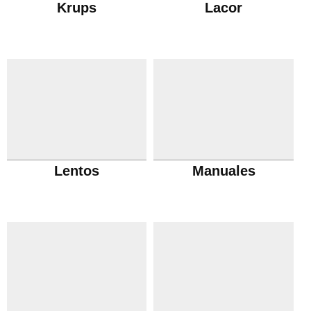
Krups
Lacor
Lentos
Manuales