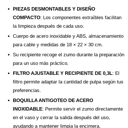
PIEZAS DESMONTABLES Y DISEÑO
COMPACTO
: Los componentes extraíbles facilitan
la limpieza después de cada uso.
Cuerpo de acero inoxidable y ABS, almacenamiento
para cable y medidas de 18 × 22 × 30 cm.
Su recipiente recoge el zumo durante la preparación
para un uso más práctico.
FILTRO AJUSTABLE Y RECIPIENTE DE 0,3L
: El
filtro permite adaptar la cantidad de pulpa según tus
preferencias.
BOQUILLA ANTIGOTEO DE ACERO
INOXIDABLE
: Permite servir el zumo directamente
en el vaso y cerrar la salida después del uso,
ayudando a mantener limpia la encimera.