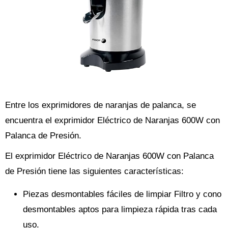
Entre los exprimidores de naranjas de palanca, se
encuentra el exprimidor Eléctrico de Naranjas 600W con
Palanca de Presión.
El exprimidor Eléctrico de Naranjas 600W con Palanca
de Presión tiene las siguientes características:
Piezas desmontables fáciles de limpiar Filtro y cono
desmontables aptos para limpieza rápida tras cada
uso.