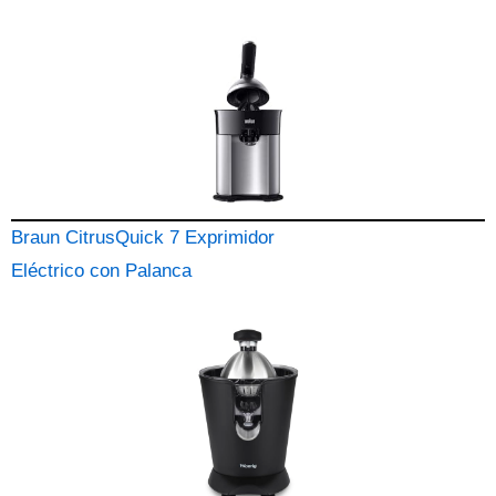
Braun CitrusQuick 7 Exprimidor
Eléctrico con Palanca