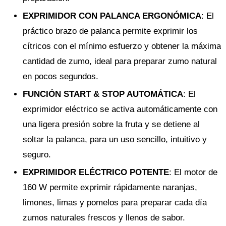
EXPRIMIDOR CON PALANCA ERGONÓMICA
: El
práctico brazo de palanca permite exprimir los
cítricos con el mínimo esfuerzo y obtener la máxima
cantidad de zumo, ideal para preparar zumo natural
en pocos segundos.
FUNCIÓN START & STOP AUTOMÁTICA
: El
exprimidor eléctrico se activa automáticamente con
una ligera presión sobre la fruta y se detiene al
soltar la palanca, para un uso sencillo, intuitivo y
seguro.
EXPRIMIDOR ELÉCTRICO POTENTE
: El motor de
160 W permite exprimir rápidamente naranjas,
limones, limas y pomelos para preparar cada día
zumos naturales frescos y llenos de sabor.