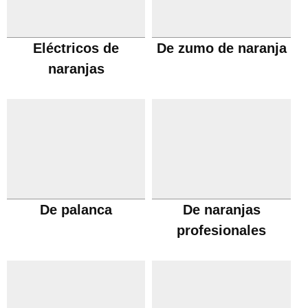
Eléctricos de
De zumo de naranja
naranjas
De palanca
De naranjas
profesionales