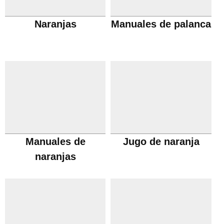
Naranjas
Manuales de palanca
Manuales de
Jugo de naranja
naranjas