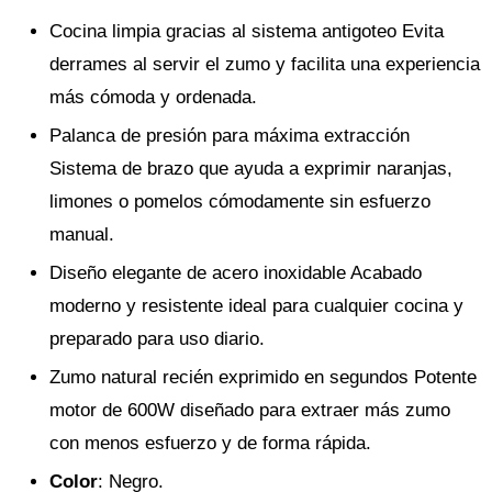
Cocina limpia gracias al sistema antigoteo Evita
derrames al servir el zumo y facilita una experiencia
más cómoda y ordenada.
Palanca de presión para máxima extracción
Sistema de brazo que ayuda a exprimir naranjas,
limones o pomelos cómodamente sin esfuerzo
manual.
Diseño elegante de acero inoxidable Acabado
moderno y resistente ideal para cualquier cocina y
preparado para uso diario.
Zumo natural recién exprimido en segundos Potente
motor de 600W diseñado para extraer más zumo
con menos esfuerzo y de forma rápida.
Color
: Negro.