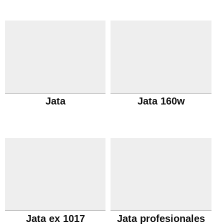
Jata
Jata 160w
Jata ex 1017
Jata profesionales