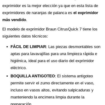
exprimidor es la mejor elección ya que en esta lista de
exprimidores de naranjas de palanca es
el exprimidor
más vendido
.
El modelo de exprimidor Braun CitrusQuick 7 tiene los
siguientes datos técnicos:
FÁCIL DE LIMPIAR
: Las piezas desmontables son
aptas para lavavajillas para una limpieza rápida e
higiénica, ideal para el uso diario del exprimidor
eléctrico.
BOQUILLA ANTIGOTEO
: El sistema antigoteo
permite servir el zumo directamente en el vaso,
incluso en vasos altos, evitando salpicaduras y
manteniendo la encimera limpia durante la
preparación.