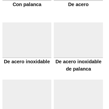
Con palanca
De acero
De acero inoxidable
De acero inoxidable
de palanca