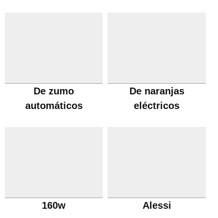
De zumo
De naranjas
automáticos
eléctricos
160w
Alessi