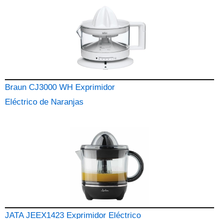
Braun CJ3000 WH Exprimidor
Eléctrico de Naranjas
JATA JEEX1423 Exprimidor Eléctrico