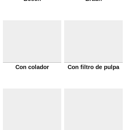
Con colador
Con filtro de pulpa