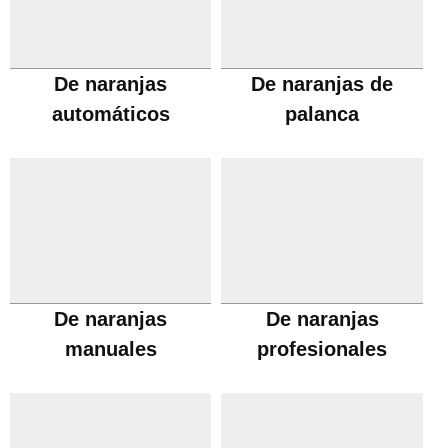
De naranjas
De naranjas de
automáticos
palanca
De naranjas
De naranjas
manuales
profesionales