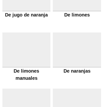
De jugo de naranja
De limones
De limones
De naranjas
manuales