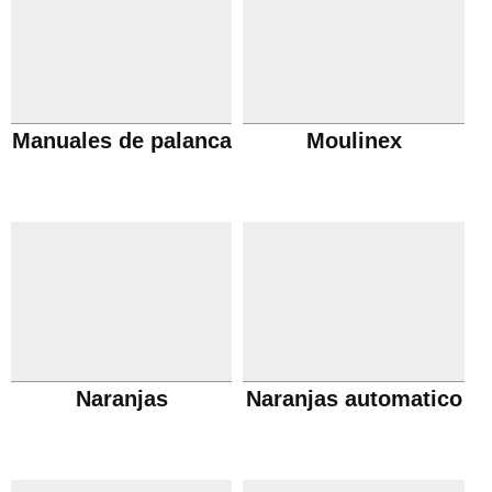
Manuales de palanca
Moulinex
Naranjas
Naranjas automatico