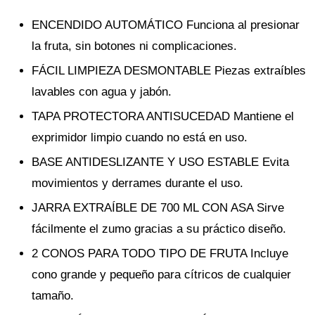
ENCENDIDO AUTOMÁTICO Funciona al presionar
la fruta, sin botones ni complicaciones.
FÁCIL LIMPIEZA DESMONTABLE Piezas extraíbles
lavables con agua y jabón.
TAPA PROTECTORA ANTISUCEDAD Mantiene el
exprimidor limpio cuando no está en uso.
BASE ANTIDESLIZANTE Y USO ESTABLE Evita
movimientos y derrames durante el uso.
JARRA EXTRAÍBLE DE 700 ML CON ASA Sirve
fácilmente el zumo gracias a su práctico diseño.
2 CONOS PARA TODO TIPO DE FRUTA Incluye
cono grande y pequeño para cítricos de cualquier
tamaño.