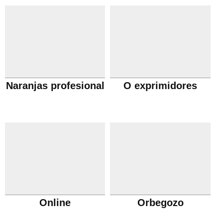
Naranjas profesional
O exprimidores
Online
Orbegozo