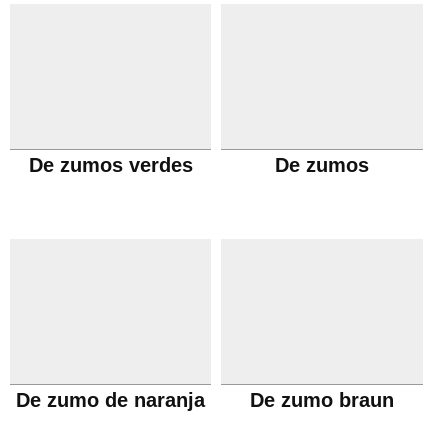
De zumos verdes
De zumos
De zumo de naranja
De zumo braun