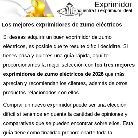
Exprimidor
Encuentra tu exprimidor ideal
Los mejores exprimidores de zumo eléctricos
Si deseas adquirir un buen exprimidor de zumo
eléctricos, es posible que te resulte difícil decidirte. Si
tienes prisa y quieres una guía rápida, aquí te
proporcionamos la mejor selección con
los tres mejores
exprimidores de zumo eléctricos de 2026
que más
aprecian y recomiendan los clientes, además de otros
productos relacionados con ellos.
Comprar un nuevo
exprimidor
puede ser una elección
difícil si tenemos en cuenta la cantidad de opiniones y
comparativas que se pueden encontrar sobre ellos. Esta
guía tiene como finalidad proporcionarte toda la