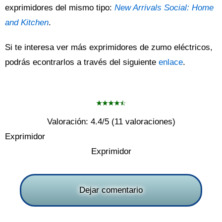
exprimidores del mismo tipo:
New Arrivals Social: Home
and Kitchen
.
Si te interesa ver más exprimidores de zumo eléctricos,
podrás econtrarlos a través del siguiente
enlace
.
Valoración:
4.4
/5 (
11
valoraciones)
Exprimidor
Exprimidor
Dejar comentario