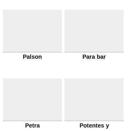
Palson
Para bar
Petra
Potentes y