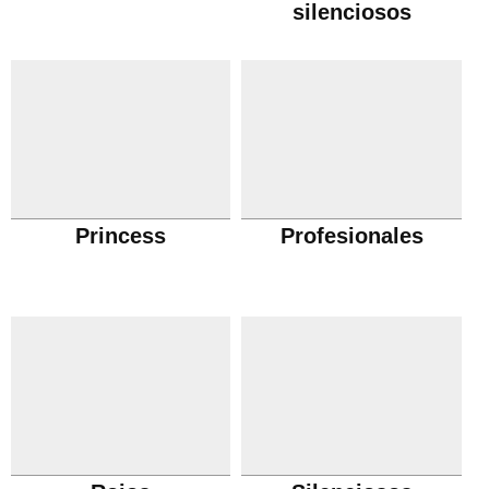
silenciosos
Princess
Profesionales