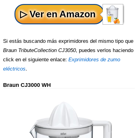
Si estás buscando más exprimidores del mismo tipo que
Braun TributeCollection CJ3050
, puedes verlos haciendo
click en el siguiente enlace:
Exprimidores de zumo
eléctricos
.
Braun CJ3000 WH