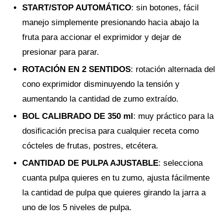
START/STOP AUTOMÁTICO
: sin botones, fácil
manejo simplemente presionando hacia abajo la
fruta para accionar el exprimidor y dejar de
presionar para parar.
ROTACIÓN EN 2 SENTIDOS
: rotación alternada del
cono exprimidor disminuyendo la tensión y
aumentando la cantidad de zumo extraído.
BOL CALIBRADO DE 350 ml
: muy práctico para la
dosificación precisa para cualquier receta como
cócteles de frutas, postres, etcétera.
CANTIDAD DE PULPA AJUSTABLE
: selecciona
cuanta pulpa quieres en tu zumo, ajusta fácilmente
la cantidad de pulpa que quieres girando la jarra a
uno de los 5 niveles de pulpa.