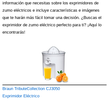
información que necesitas sobre los
exprimidores de
zumo eléctricos
e incluye características e imágenes
que te harán más fácil tomar una decisión. ¿Buscas el
exprimidor
de zumo eléctrico perfecto para ti? ¡Aquí lo
encontrarás!
Braun TributeCollection CJ3050
Exprimidor Eléctrico