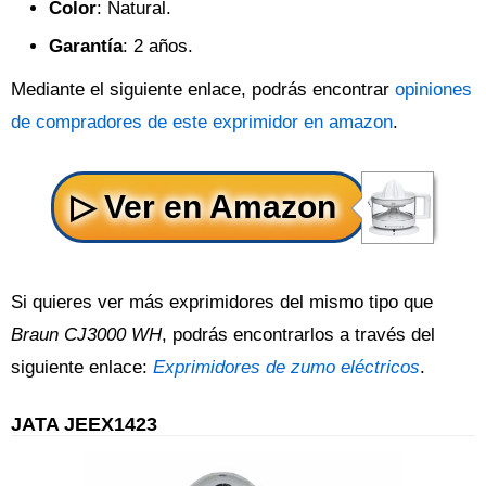
Color
: Natural.
Garantía
: 2 años.
Mediante el siguiente enlace, podrás encontrar
opiniones
de compradores de este exprimidor en amazon
.
Si quieres ver más exprimidores del mismo tipo que
Braun CJ3000 WH
, podrás encontrarlos a través del
siguiente enlace:
Exprimidores de zumo eléctricos
.
JATA JEEX1423