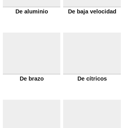
De aluminio
De baja velocidad
De brazo
De cítricos