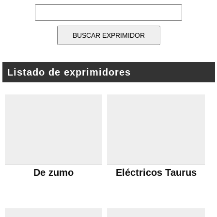
Listado de exprimidores
De zumo
Eléctricos Taurus