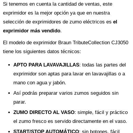
Si tenemos en cuenta la cantidad de ventas, este
exprimidor es la mejor opción ya que en nuestra
selección de exprimidores de zumo eléctricos es
el
exprimidor más vendido
.
El modelo de exprimidor Braun TributeCollection CJ3050
tiene los siguientes datos técnicos:
APTO PARA LAVAVAJILLAS
: todas las partes del
exprimidor son aptas para lavar en lavavajillas o a
mano con agua y jabón.
Así podrás preparar varios zumos seguidos sin
parar.
ZUMO DIRECTO AL VASO
: simple, fácil y práctico
el zumo fresco es servido directamente en el vaso.
START/STOP AUTOMÁTICO
: sin botones, fácil