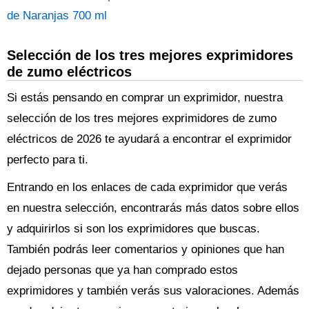
de Naranjas 700 ml
Selección de los tres mejores exprimidores
de zumo eléctricos
Si estás pensando en comprar un exprimidor, nuestra
selección de los tres mejores exprimidores de zumo
eléctricos de 2026 te ayudará a encontrar el exprimidor
perfecto para ti.
Entrando en los enlaces de cada exprimidor que verás
en nuestra selección, encontrarás más datos sobre ellos
y adquirirlos si son los exprimidores que buscas.
También podrás leer comentarios y opiniones que han
dejado personas que ya han comprado estos
exprimidores y también verás sus valoraciones. Además