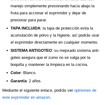
manejo simplemente presionando hacia abajo la
fruta para accionar el exprimidor y dejar de
presionar para parar.
TAPA INCLUIDA
: la tapa de protección evita la
acumulación de polvo y la higiene, así podrás usar
el exprimidor directamente en cualquier momento.
SISTEMA ANTIGOTEO
: su mejorado sistema anti-
goteo asegura que el zumo no se salga por la
boquilla y mantener la limpieza en la cocina.
Color
: Blanco.
Garantía
: 2 años.
Mediante el siguiente enlace, podrás ver
opiniones de
este exprimidor en amazon
.