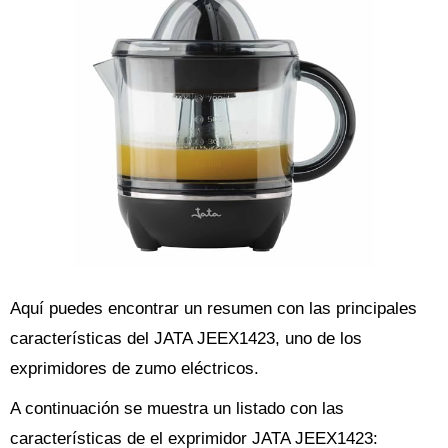
Aquí puedes encontrar un resumen con las principales
características del JATA JEEX1423, uno de los
exprimidores de zumo eléctricos.
A continuación se muestra un listado con las
características de el exprimidor JATA JEEX1423: