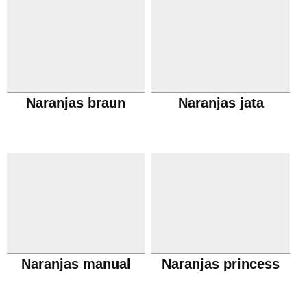
Naranjas braun
Naranjas jata
Naranjas manual
Naranjas princess