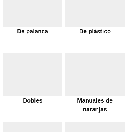
De palanca
De plástico
Dobles
Manuales de
naranjas