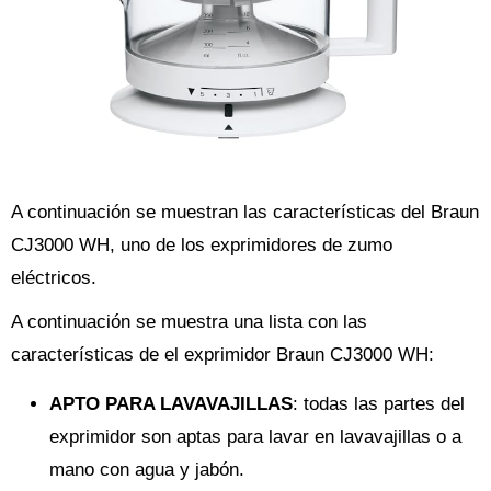
A continuación se muestran las características del Braun
CJ3000 WH, uno de los exprimidores de zumo
eléctricos.
A continuación se muestra una lista con las
características de el exprimidor Braun CJ3000 WH:
APTO PARA LAVAVAJILLAS
: todas las partes del
exprimidor son aptas para lavar en lavavajillas o a
mano con agua y jabón.