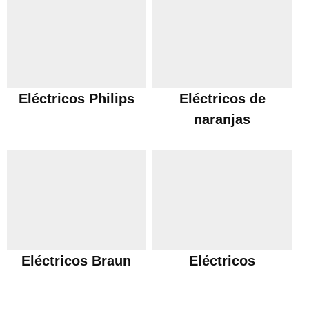
Eléctricos Philips
Eléctricos de
naranjas
Eléctricos Braun
Eléctricos