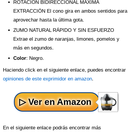
ROTACIÓN BIDIRECCIONAL MÁXIMA
EXTRACCIÓN El cono gira en ambos sentidos para
aprovechar hasta la última gota.
ZUMO NATURAL RÁPIDO Y SIN ESFUERZO
Extrae el zumo de naranjas, limones, pomelos y
más en segundos.
Color
: Negro.
Haciendo click en el siguiente enlace, puedes encontrar
opiniones de este exprimidor en amazon
.
En el siguiente enlace podrás encontrar más